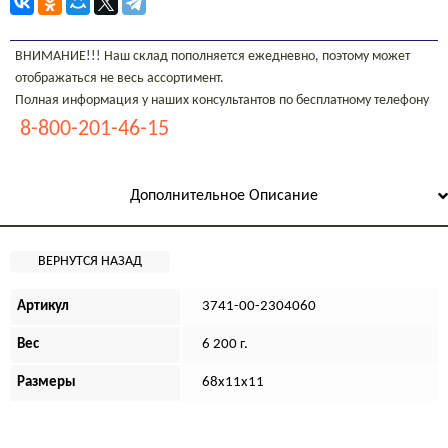
ВНИМАНИЕ!!! Наш склад пополняется ежедневно, поэтому может
отображаться не весь ассортимент.
Полная информация у наших консультантов по бесплатному телефону
8-800-201-46-15
Дополнительное Описание
Артикул
3741-00-2304060
Вес
6 200 г.
Размеры
68х11х11