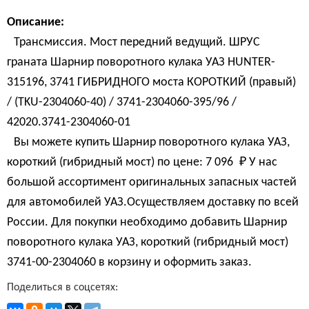
Описание:
Трансмиссия. Мост передний ведущий. ШРУС
граната Шарнир поворотного кулака УАЗ HUNTER-
315196, 3741 ГИБРИДНОГО моста КОРОТКИЙ (правый)
/ (TKU-2304060-40) / 3741-2304060-395/96 /
42020.3741-2304060-01
Вы можете купить Шарнир поворотного кулака УАЗ,
короткий (гибридный мост) по цене:
7 096 
₽
У нас
большой ассортимент оригинальных запасных частей
для автомобилей УАЗ.Осуществляем доставку по всей
России. Для покупки необходимо добавить Шарнир
поворотного кулака УАЗ, короткий (гибридный мост)
3741-00-2304060 в корзину и оформить заказ.
Поделиться в соцсетях: