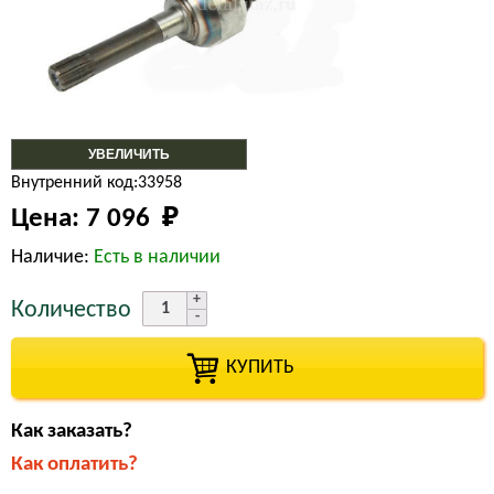
УВЕЛИЧИТЬ
Внутренний код:33958
Цена:
7 096 
₽
Наличие:
Есть в наличии
Количество
КУПИТЬ
Как заказать?
Как оплатить?