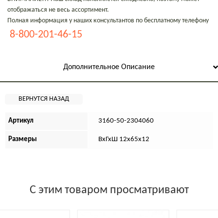
отображаться не весь ассортимент.
Полная информация у наших консультантов по бесплатному телефону
8-800-201-46-15
Дополнительное Описание
Артикул
3160-50-2304060
Размеры
ВхГхШ 12х65х12
С этим товаром просматривают