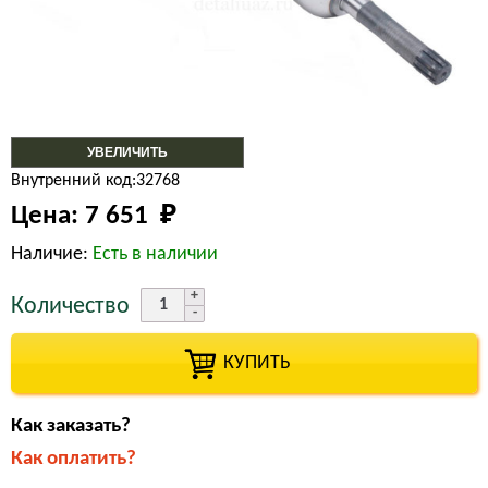
УВЕЛИЧИТЬ
Внутренний код:32768
Цена:
7 651 
₽
Наличие:
Есть в наличии
Количество
КУПИТЬ
Как заказать?
Как оплатить?