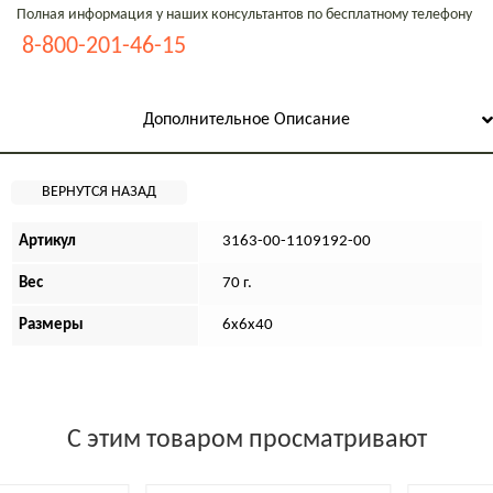
Полная информация у наших консультантов по бесплатному телефону
8-800-201-46-15
Дополнительное Описание
Артикул
3163-00-1109192-00
Вес
70 г.
Размеры
6х6х40
С этим товаром просматривают