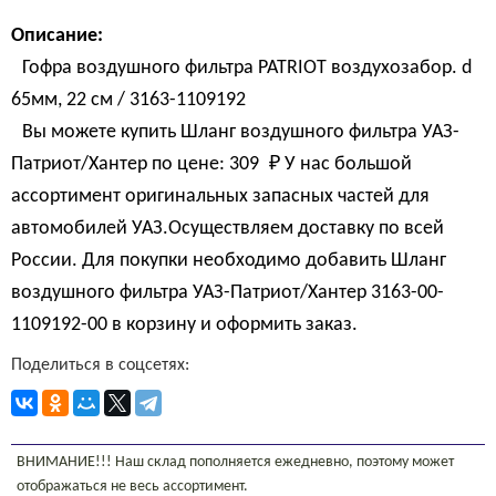
Описание:
Гофра воздушного фильтра PATRIOT воздухозабор. d
65мм, 22 см / 3163-1109192
Вы можете купить Шланг воздушного фильтра УАЗ-
Патриот/Хантер по цене:
309 
₽
У нас большой
ассортимент оригинальных запасных частей для
автомобилей УАЗ.Осуществляем доставку по всей
России. Для покупки необходимо добавить Шланг
воздушного фильтра УАЗ-Патриот/Хантер 3163-00-
1109192-00 в корзину и оформить заказ.
Поделиться в соцсетях:
ВНИМАНИЕ!!! Наш склад пополняется ежедневно, поэтому может
отображаться не весь ассортимент.