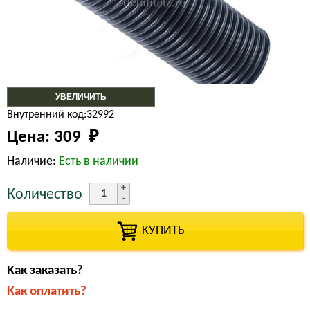
УВЕЛИЧИТЬ
Внутренний код:32992
Цена:
309 
₽
Наличие:
Есть в наличии
Количество
КУПИТЬ
Как заказать?
Как оплатить?