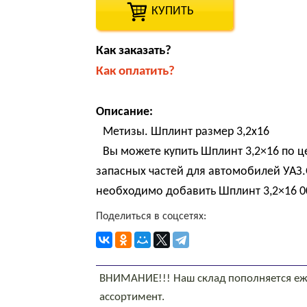
КУПИТЬ
Как заказать?
Как оплатить?
Описание:
Метизы. Шплинт размер 3,2х16
Вы можете купить Шплинт 3,2×16 по ц
запасных частей для автомобилей УАЗ.
необходимо добавить Шплинт 3,2×16 00
Поделиться в соцсетях:
ВНИМАНИЕ!!! Наш склад пополняется еж
ассортимент.