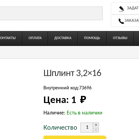
ЗАДАТ
ЗАКАЗА
КОНТАКТЫ
ОПЛАТА
ДОСТАВКА
ПОМОЩЬ
ОТЗЫВЫ
Шплинт 3,2×16
Внутренний код:73696
Цена:
1 
₽
Наличие:
Есть в наличии
Количество