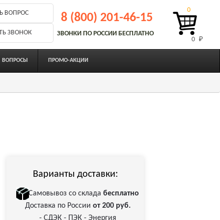
0
Ь ВОПРОС
8 (800) 201-46-15
ТЬ ЗВОНОК
ЗВОНКИ ПО РОССИИ БЕСПЛАТНО
0 
₽
ВОПРОСЫ
ПРОМО-АКЦИИ
Варианты доставки:
Самовывоз со склада
бесплатно
Доставка по России
от 200 руб.
- СДЭК - ПЭК - Энергия