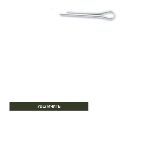
УВЕЛИЧИТЬ