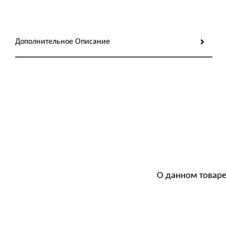
Дополнительное Описание
О данном товаре