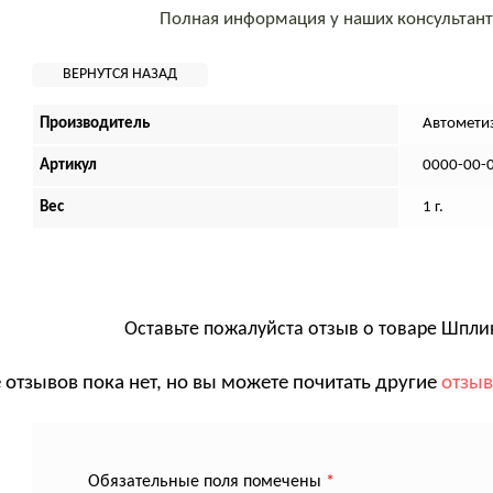
Полная информация у наших консультан
Производитель
Автомети
Артикул
0000-00-
Вес
1 г.
Оставьте пожалуйста отзыв о товаре
Шплин
 отзывов пока нет, но вы можете почитать другие
отзы
Обязательные поля помечены
*