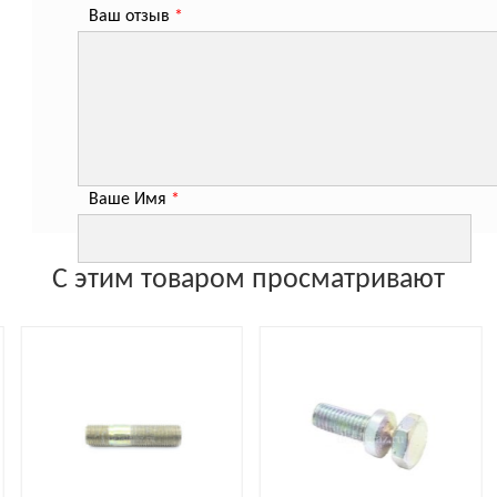
Ваш отзыв
*
Ваше Имя
*
С этим товаром просматривают