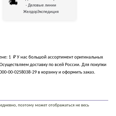
- Деловые линии
ЖелдорЭкспедиция
ене:
1 
₽
У нас большой ассортимент оригинальных
Осуществляем доставку по всей России. Для покупки
00-00-0258038-29 в корзину и оформить заказ.
едневно, поэтому может отображаться не весь