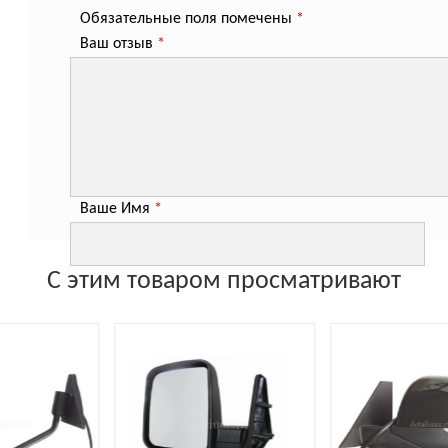
Обязательные поля помечены
*
Ваш отзыв
*
Ваше Имя
*
С этим товаром просматривают