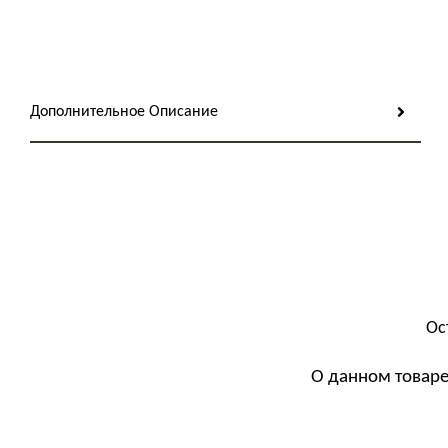
Дополнительное Описание
Ос
О данном товаре