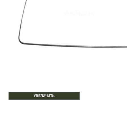
УВЕЛИЧИТЬ