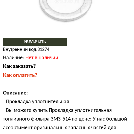
УВЕЛИЧИТЬ
Внутренний код:31274
Наличие:
Нет в наличии
Как заказать?
Как оплатить?
Описание:
Прокладка уплотнительная
Вы можете купить Прокладка уплотнительная
топливного фильтра ЗМЗ-514 по цене: У нас большой
ассортимент оригинальных запасных частей для