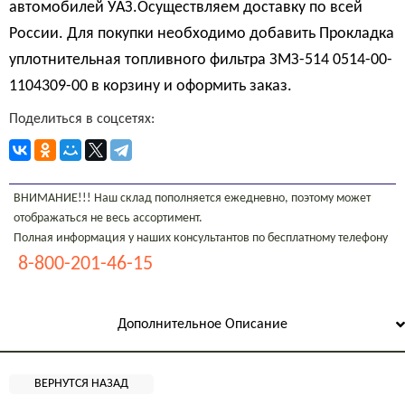
автомобилей УАЗ.Осуществляем доставку по всей
России. Для покупки необходимо добавить Прокладка
уплотнительная топливного фильтра ЗМЗ-514 0514-00-
1104309-00 в корзину и оформить заказ.
Поделиться в соцсетях:
ВНИМАНИЕ!!! Наш склад пополняется ежедневно, поэтому может
отображаться не весь ассортимент.
Полная информация у наших консультантов по бесплатному телефону
8-800-201-46-15
Дополнительное Описание