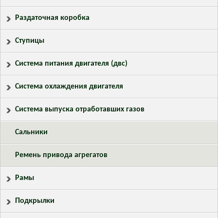
Раздаточная коробка
Ступицы
Система питания двигателя (двс)
Система охлаждения двигателя
Система выпуска отработавших газов
Сальники
Ремень привода агрегатов
Рамы
Подкрылки