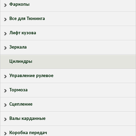
Фаркопы
Все для Тюнинга
Лифт кузова
Зеркала
Цилиндры
Управление рулевое
Тормоза
Сцепление
Валы карданные
Коробка передач