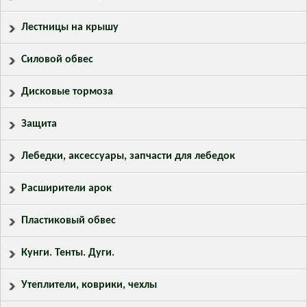
Лестницы на крышу
Силовой обвес
Дисковые тормоза
Защита
Лебедки, аксессуары, запчасти для лебедок
Расширители арок
Пластиковый обвес
Кунги. Тенты. Дуги.
Утеплители, коврики, чехлы