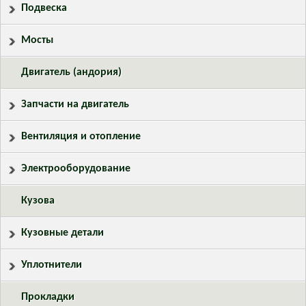
Подвеска
Мосты
Двигатель (андория)
Запчасти на двигатель
Вентиляция и отопление
Электрооборудование
Кузова
Кузовные детали
Уплотнители
Прокладки