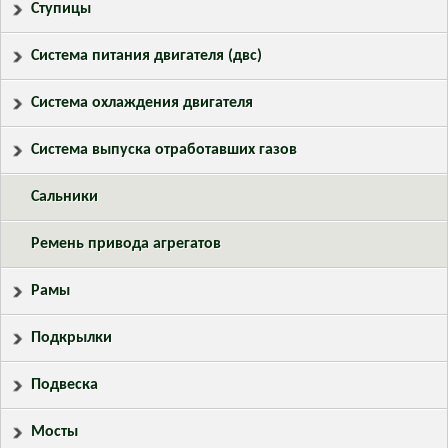
Ступицы
Система питания двигателя (двс)
Система охлаждения двигателя
Система выпуска отработавших газов
Сальники
Ремень привода агрегатов
Рамы
Подкрылки
Подвеска
Мосты