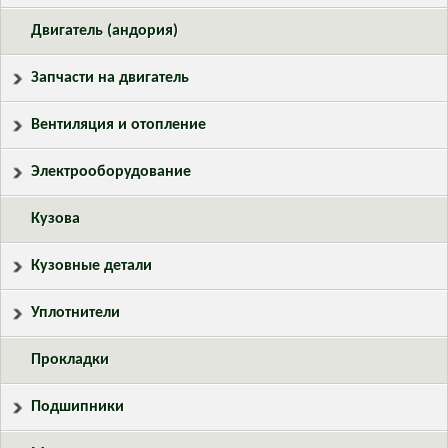
Двигатель (андория)
Запчасти на двигатель
Вентиляция и отопление
Электрооборудование
Кузова
Кузовные детали
Уплотнители
Прокладки
Подшипники