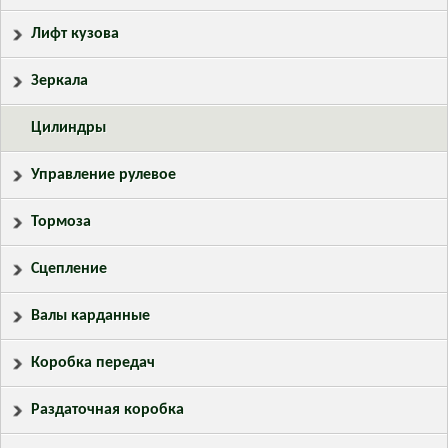
Лифт кузова
Зеркала
Цилиндры
Управление рулевое
Тормоза
Сцепление
Валы карданные
Коробка передач
Раздаточная коробка