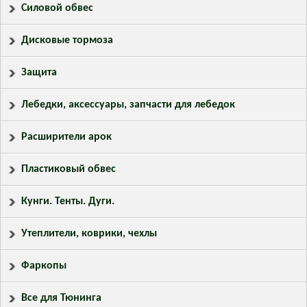
Силовой обвес
Дисковые тормоза
Защита
Лебедки, аксессуары, запчасти для лебедок
Расширители арок
Пластиковый обвес
Кунги. Тенты. Дуги.
Утеплители, коврики, чехлы
Фаркопы
Все для Тюнинга