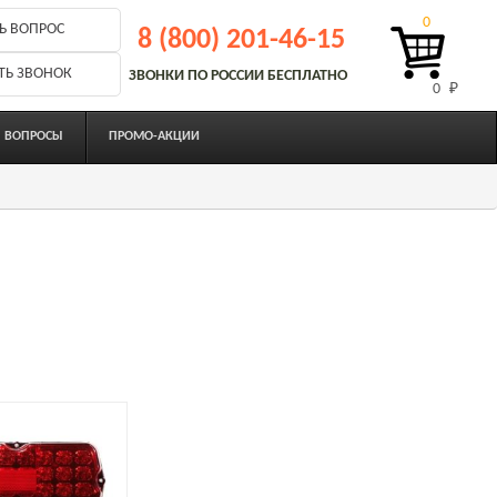
0
Ь ВОПРОС
8 (800) 201-46-15
ТЬ ЗВОНОК
ЗВОНКИ ПО РОССИИ БЕСПЛАТНО
0 
₽
ВОПРОСЫ
ПРОМО-АКЦИИ