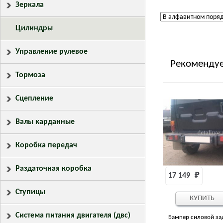
Зеркала
Цилиндры
Управление рулевое
Рекомендуе
Тормоза
Сцепление
Валы карданные
Коробка передач
Раздаточная коробка
17 149 
₽
Ступицы
КУПИТЬ
Система питания двигателя (двс)
Бампер силовой за