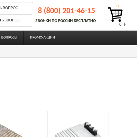
0
Ь ВОПРОС
8 (800) 201-46-15
ТЬ ЗВОНОК
ЗВОНКИ ПО РОССИИ БЕСПЛАТНО
0 
₽
ВОПРОСЫ
ПРОМО-АКЦИИ