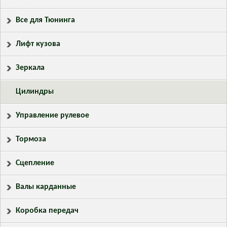
Все для Тюнинга
Лифт кузова
Зеркала
Цилиндры
Управление рулевое
Тормоза
Сцепление
Валы карданные
Коробка передач