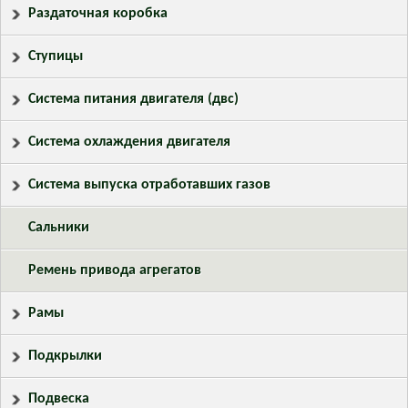
Раздаточная коробка
Ступицы
Система питания двигателя (двс)
Система охлаждения двигателя
Система выпуска отработавших газов
Сальники
Ремень привода агрегатов
Рамы
Подкрылки
Подвеска