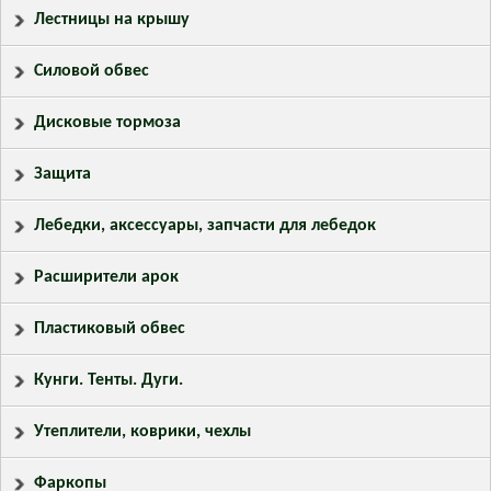
Лестницы на крышу
Силовой обвес
Дисковые тормоза
Защита
Лебедки, аксессуары, запчасти для лебедок
Расширители арок
Пластиковый обвес
Кунги. Тенты. Дуги.
Утеплители, коврики, чехлы
Фаркопы