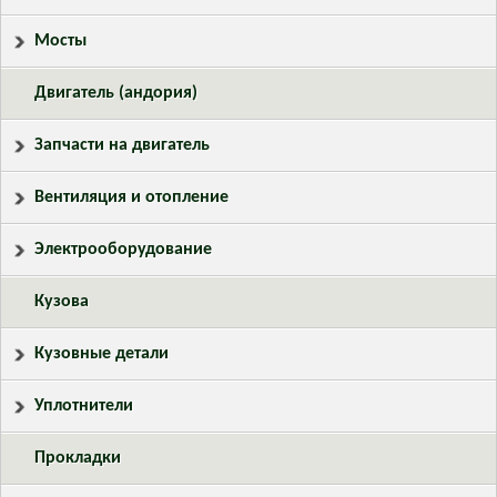
Мосты
Двигатель (андория)
Запчасти на двигатель
Вентиляция и отопление
Электрооборудование
Кузова
Кузовные детали
Уплотнители
Прокладки