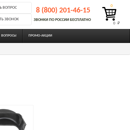
0
Ь ВОПРОС
8 (800) 201-46-15
ТЬ ЗВОНОК
ЗВОНКИ ПО РОССИИ БЕСПЛАТНО
0 
₽
ВОПРОСЫ
ПРОМО-АКЦИИ