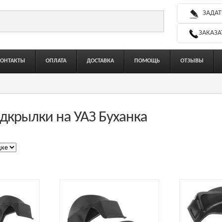
ЗАДАТ
ЗАКАЗА
КОНТАКТЫ
ОПЛАТА
ДОСТАВКА
ПОМОЩЬ
ОТЗЫВЫ
дкрылки на УАЗ Буханка