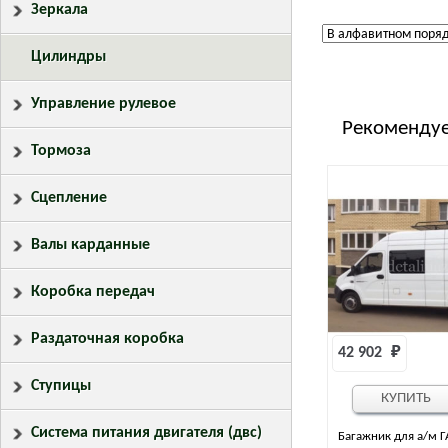
Зеркала
Цилиндры
Управление рулевое
Рекомендуе
Тормоза
Сцепление
Валы карданные
Коробка передач
Раздаточная коробка
42 902 
₽
Ступицы
КУПИТЬ
Система питания двигателя (двс)
Багажник для а/м Г