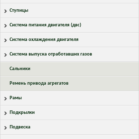
Ступицы
Система питания двигателя (двс)
Система охлаждения двигателя
Система выпуска отработавших газов
Сальники
Ремень привода агрегатов
Рамы
Подкрылки
Подвеска