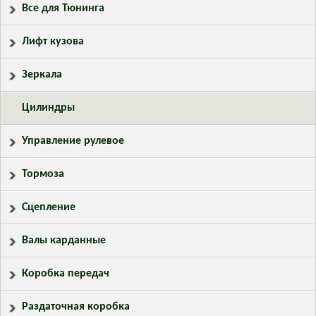
Все для Тюнинга
Лифт кузова
Зеркала
Цилиндры
Управление рулевое
Тормоза
Сцепление
Валы карданные
Коробка передач
Раздаточная коробка