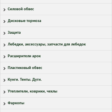
Силовой обвес
Дисковые тормоза
Защита
Лебедки, аксессуары, запчасти для лебедок
Расширители арок
Пластиковый обвес
Кунги. Тенты. Дуги.
Утеплители, коврики, чехлы
Фаркопы