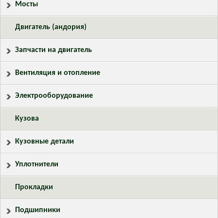
Мосты
Двигатель (андория)
Запчасти на двигатель
Вентиляция и отопление
Электрооборудование
Кузова
Кузовные детали
Уплотнители
Прокладки
Подшипники